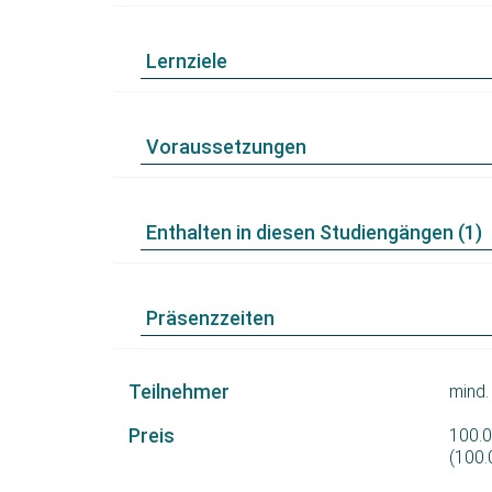
Lernziele
Voraussetzungen
Enthalten in diesen Studiengängen (1)
Präsenzzeiten
Teilnehmer
mind.
Preis
100.0
(100.