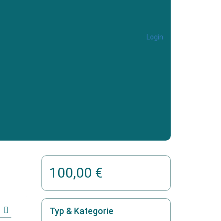
Login
100,00 €
Typ & Kategorie