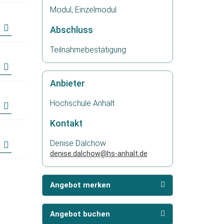
Modul, Einzelmodul
Abschluss
Teilnahmebestätigung
Anbieter
Hochschule Anhalt
Kontakt
Denise Dalchow
denise.dalchow@hs-anhalt.de
Angebot merken
Angebot buchen