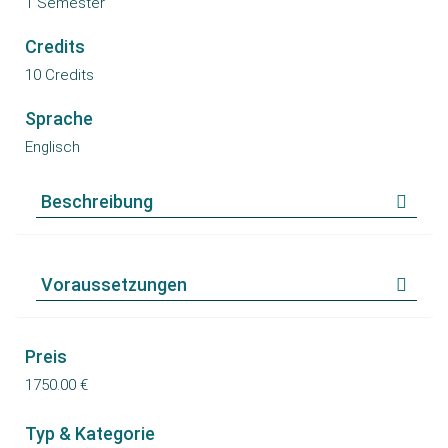
1 Semester
Credits
10 Credits
Sprache
Englisch
Beschreibung
Voraussetzungen
Preis
1750.00 €
Typ & Kategorie