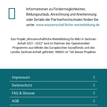
Informationen zu Fördermöglichkeiten,
Bildungsurlaub, Anrechnung und Anerkennung
oder Details der Partnerhochschulen finden Sie
unter:
www.wissenschaftliche-weiterbildung.de
Das Projekt „Wissenschaftliche Weiterbildung für KMU in Sachsen-
Anhalt 2021–2022″ wird im Rahmen des Operationellen
Programms aus Mitteln des Europäischen Sozialfonds und des
Landes Sachsen-Anhalt gefördert. WIBKO ist Teil dieses Projektes.
Impressum
Datenschutz
FAQ & Glossar
AGB